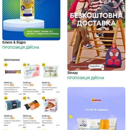
Блиск & Відро
ПРОПОЗИЦІЯ ДІЙСНА
Sinsay
ПРОПОЗИЦІЯ ДІЙСНА