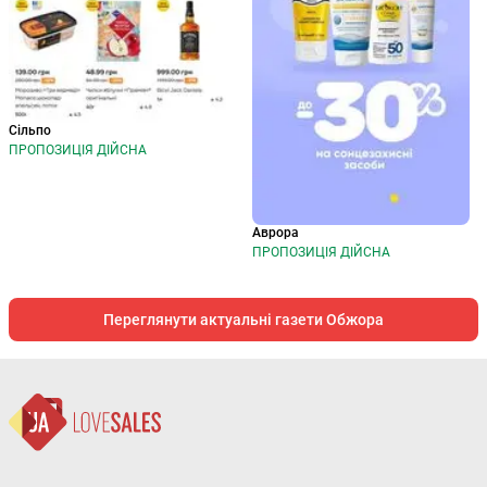
Сільпо
ПРОПОЗИЦІЯ ДІЙСНА
Аврора
ПРОПОЗИЦІЯ ДІЙСНА
Переглянути актуальні газети Обжора