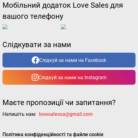
Мобільний додаток Love Sales для
вашого телефону
Слідкувати за нами
Слідкуй за нами на Facebook
Слідкуй за нами на Instagram
Маєте пропозиції чи запитання?
Напишіть нам:
lovesalesua@gmail.com
Політика конфіденційності та файли cookie