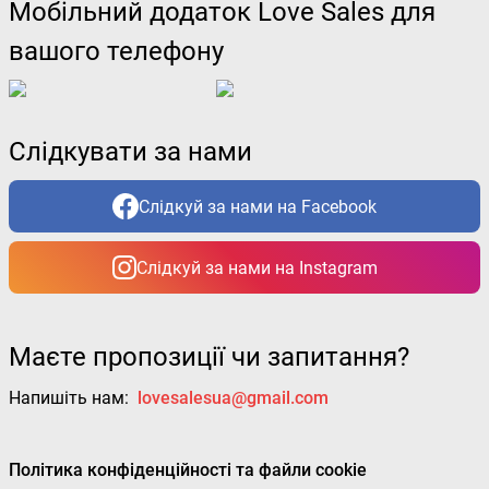
Мобільний додаток Love Sales для
вашого телефону
Слідкувати за нами
Слідкуй за нами на Facebook
Слідкуй за нами на Instagram
Маєте пропозиції чи запитання?
Напишіть нам:
lovesalesua@gmail.com
Політика конфіденційності та файли cookie