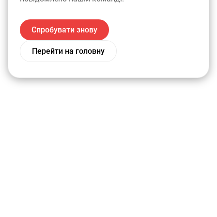
Спробувати знову
Перейти на головну