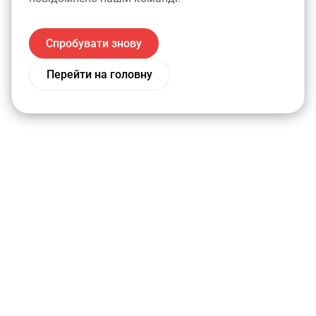
Спробувати знову
Перейти на головну