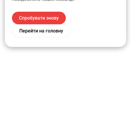
Спробувати знову
Перейти на головну