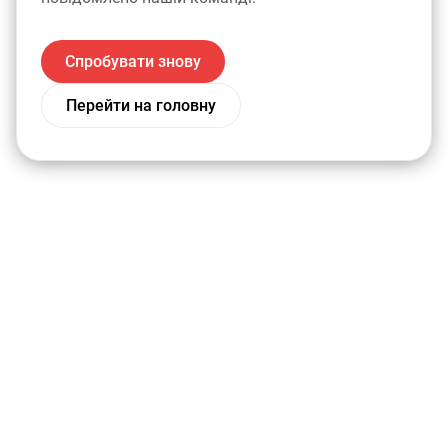
Спробувати знову
Перейти на головну