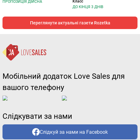
Класс
ПРОПОЗИЦІЯ ДІЙСНА
ДО КІНЦЯ 3 ДНІВ
Переглянути актуальні газети Rozetka
Мобільний додаток Love Sales для
вашого телефону
Слідкувати за нами
Слідкуй за нами на Facebook