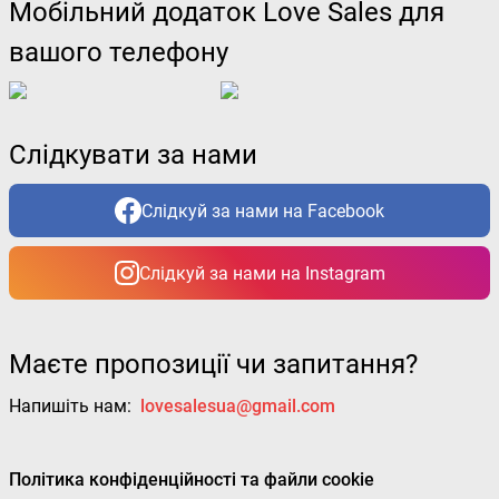
Мобільний додаток Love Sales для
вашого телефону
Слідкувати за нами
Слідкуй за нами на Facebook
Слідкуй за нами на Instagram
Маєте пропозиції чи запитання?
Напишіть нам:
lovesalesua@gmail.com
Політика конфіденційності та файли cookie