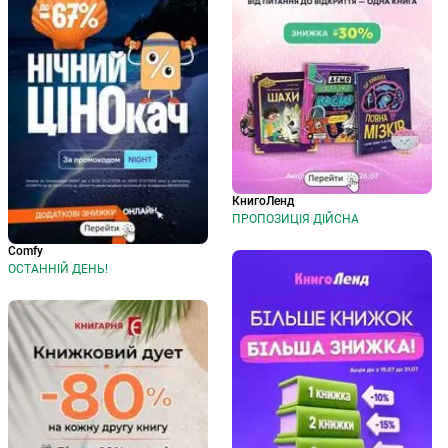
КнигоЛенд
ПРОПОЗИЦІЯ ДІЙСНА
Comfy
ОСТАННІЙ ДЕНЬ!