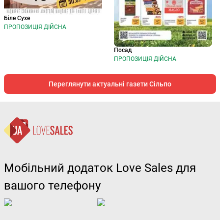
Біле Сухе
ПРОПОЗИЦІЯ ДІЙСНА
Посад
ПРОПОЗИЦІЯ ДІЙСНА
Переглянути актуальні газети Сільпо
Мобільний додаток Love Sales для
вашого телефону