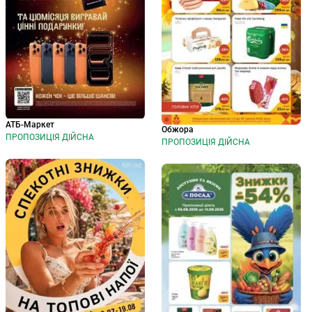
АТБ-Маркет
Обжора
ПРОПОЗИЦІЯ ДІЙСНА
ПРОПОЗИЦІЯ ДІЙСНА