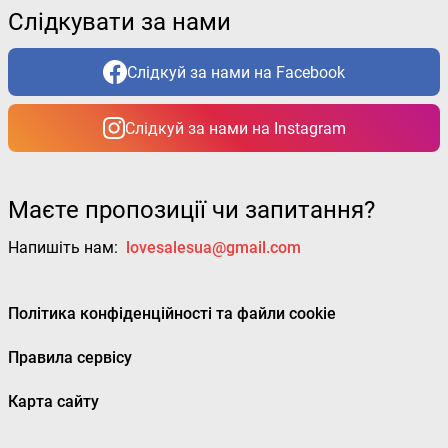
Слідкувати за нами
Слідкуй за нами на Facebook
Слідкуй за нами на Instagram
Маєте пропозиції чи запитання?
Напишіть нам:
lovesalesua@gmail.com
Політика конфіденційності та файли cookie
Правила сервісу
Карта сайту