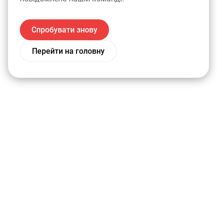
Спробувати знову
Перейти на головну