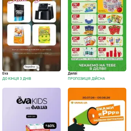
Eva
Делві
ДО КІНЦЯ 3 ДНІВ
ПРОПОЗИЦІЯ ДІЙСНА