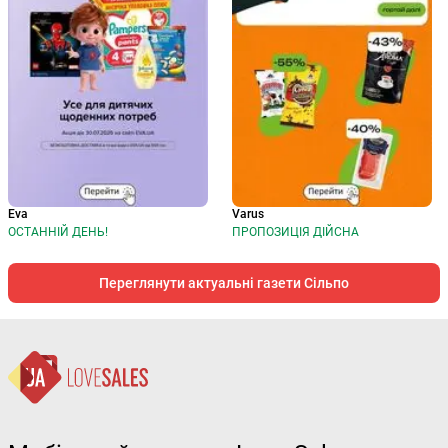
Eva
Varus
ОСТАННІЙ ДЕНЬ!
ПРОПОЗИЦІЯ ДІЙСНА
Переглянути актуальні газети Сільпо