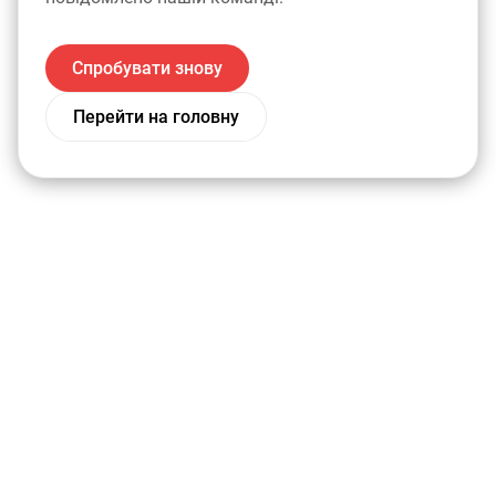
Спробувати знову
Перейти на головну