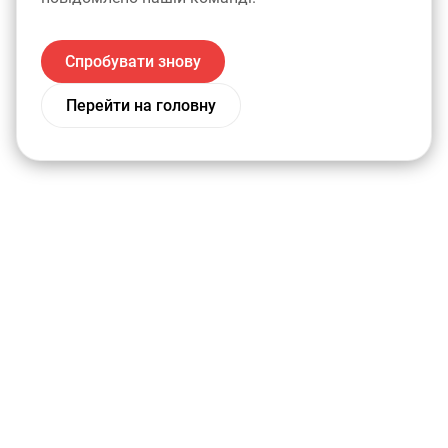
Спробувати знову
Перейти на головну