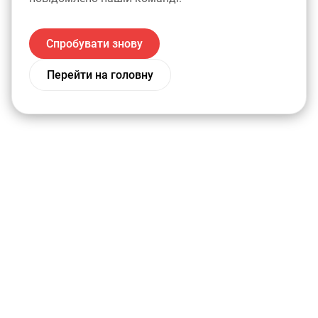
Спробувати знову
Перейти на головну