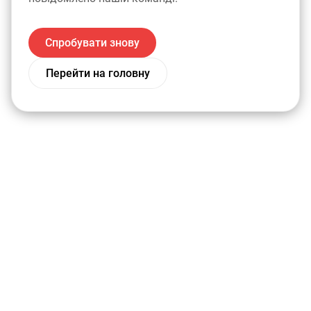
Спробувати знову
Перейти на головну