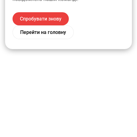
Спробувати знову
Перейти на головну