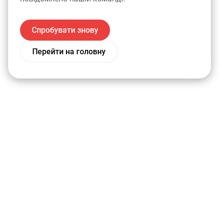
Спробувати знову
Перейти на головну