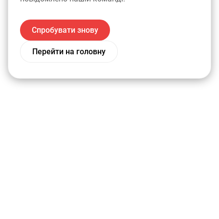
Спробувати знову
Перейти на головну