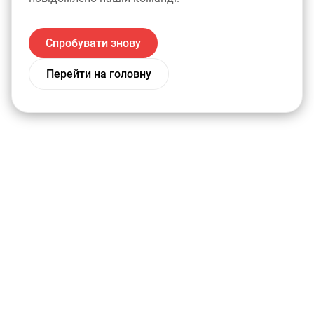
Спробувати знову
Перейти на головну