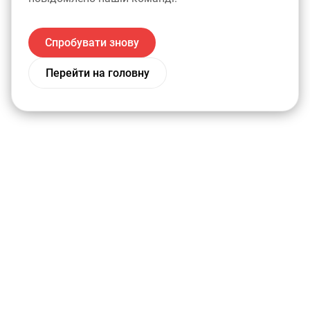
Спробувати знову
Перейти на головну