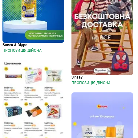
Блиск & Відро
ПРОПОЗИЦІЯ ДІЙСНА
Sinsay
ПРОПОЗИЦІЯ ДІЙСНА