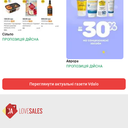
Сільпо
ПРОПОЗИЦІЯ ДІЙСНА
Аврора
ПРОПОЗИЦІЯ ДІЙСНА
Переглянути актуальні газети Vdalo