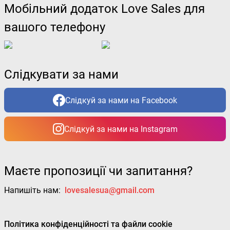
Мобільний додаток Love Sales для
вашого телефону
Слідкувати за нами
Слідкуй за нами на Facebook
Слідкуй за нами на Instagram
Маєте пропозиції чи запитання?
Напишіть нам:
lovesalesua@gmail.com
Політика конфіденційності та файли cookie