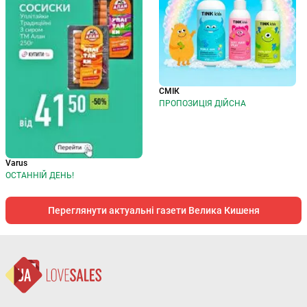
СМІК
ПРОПОЗИЦІЯ ДІЙСНА
Varus
ОСТАННІЙ ДЕНЬ!
Переглянути актуальні газети Велика Кишеня