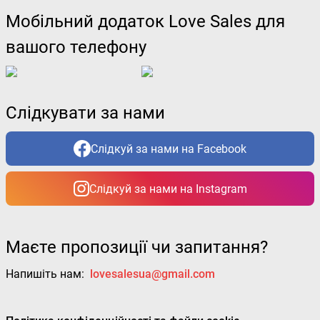
Мобільний додаток Love Sales для
вашого телефону
Слідкувати за нами
Слідкуй за нами на Facebook
Слідкуй за нами на Instagram
Маєте пропозиції чи запитання?
Напишіть нам:
lovesalesua@gmail.com