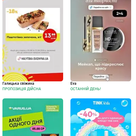
Галицька свіжина
Eva
ПРОПОЗИЦІЯ ДІЙСНА
ОСТАННІЙ ДЕНЬ!