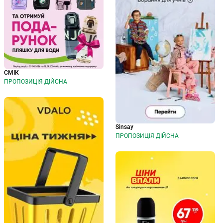
СМІК
ПРОПОЗИЦІЯ ДІЙСНА
Sinsay
ПРОПОЗИЦІЯ ДІЙСНА