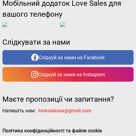
Мобільний додаток Love Sales для
вашого телефону
Слідкувати за нами
Слідкуй за нами на Facebook
Слідкуй за нами на Instagram
Маєте пропозиції чи запитання?
Напишіть нам:
lovesalesua@gmail.com
Політика конфіденційності та файли cookie