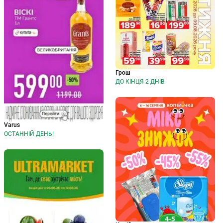
Грош
ДО КІНЦЯ 2 ДНІВ
Varus
ОСТАННІЙ ДЕНЬ!