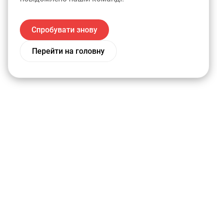
Спробувати знову
Перейти на головну