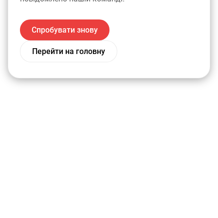
Спробувати знову
Перейти на головну