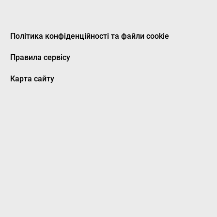
Політика конфіденційності та файли cookie
Правила сервісу
Карта сайту