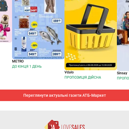
METRO
ДО КІНЦЯ 1 ДЕНЬ
Vdalo
Sinsay
ПРОПОЗИЦІЯ ДІЙСНА
ПРОПО
Переглянути актуальні газети АТБ-Маркет