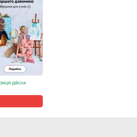
ЗИЦІЯ ДІЙСНА