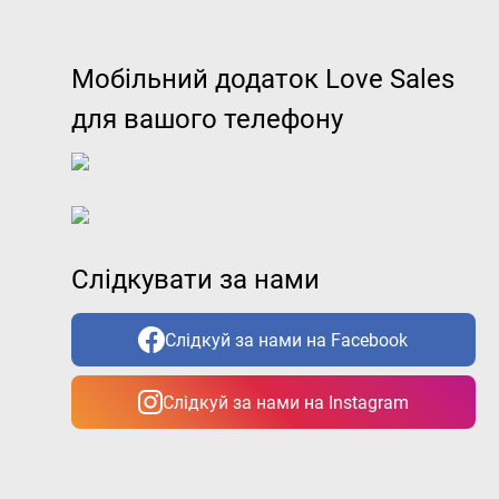
Мобільний додаток Love Sales
для вашого телефону
Слідкувати за нами
Слідкуй за нами на Facebook
Слідкуй за нами на Instagram