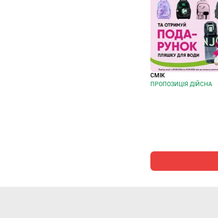
СМІК
ПРОПОЗИЦІЯ ДІЙСНА