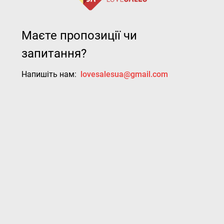
Маєте пропозиції чи
запитання?
Напишіть нам:
lovesalesua@gmail.com