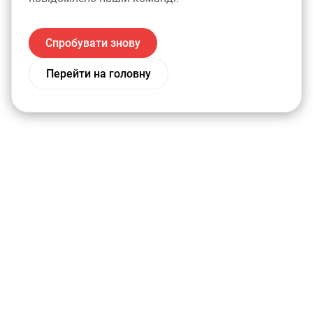
Спробувати знову
Перейти на головну