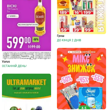
Грош
ДО КІНЦЯ 2 ДНІВ
Varus
ОСТАННІЙ ДЕНЬ!