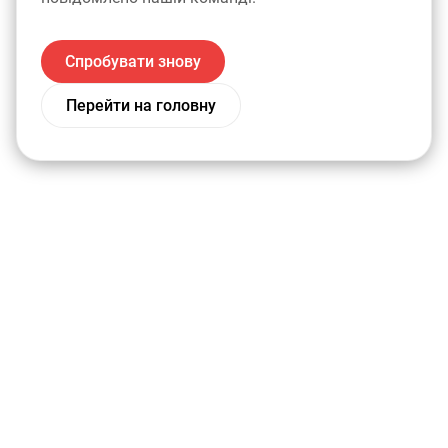
Спробувати знову
Перейти на головну