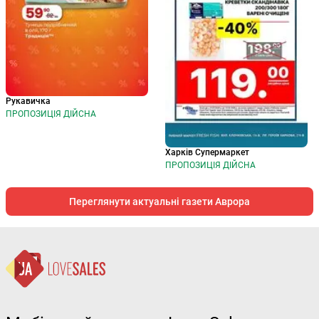
Рукавичка
ПРОПОЗИЦІЯ ДІЙСНА
Харків Супермаркет
ПРОПОЗИЦІЯ ДІЙСНА
Переглянути актуальні газети Аврора