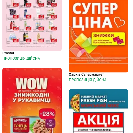
Prostor
ПРОПОЗИЦІЯ ДІЙСНА
Харків Супермаркет
ПРОПОЗИЦІЯ ДІЙСНА