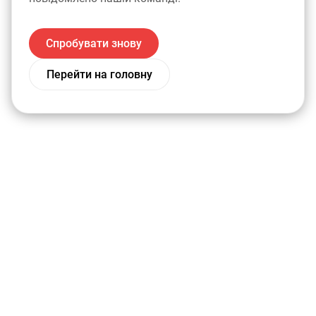
Спробувати знову
Перейти на головну