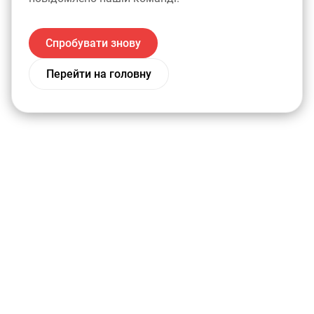
Спробувати знову
Перейти на головну