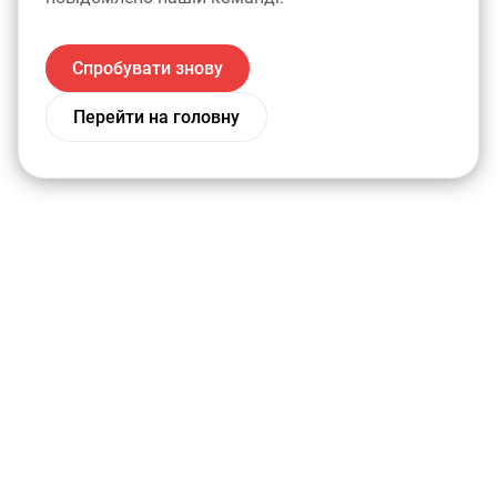
Спробувати знову
Перейти на головну