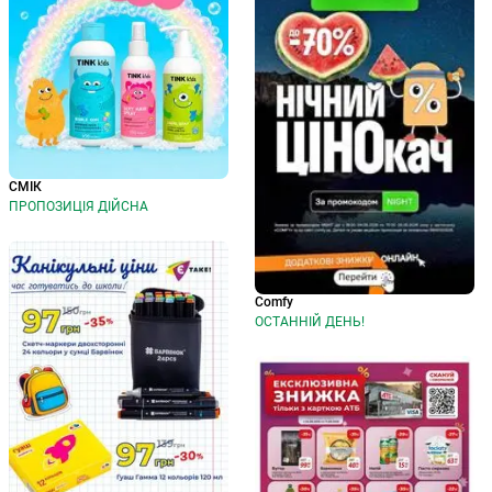
СМІК
ПРОПОЗИЦІЯ ДІЙСНА
Comfy
ОСТАННІЙ ДЕНЬ!