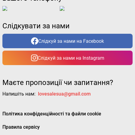
Слідкувати за нами
Слідкуй за нами на Facebook
Слідкуй за нами на Instagram
Маєте пропозиції чи запитання?
Напишіть нам:
lovesalesua@gmail.com
Політика конфіденційності та файли cookie
Правила сервісу