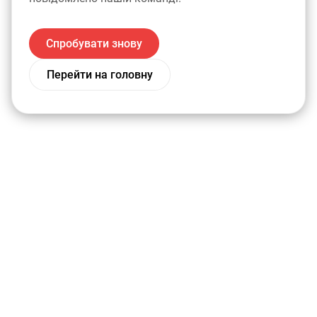
Спробувати знову
Перейти на головну