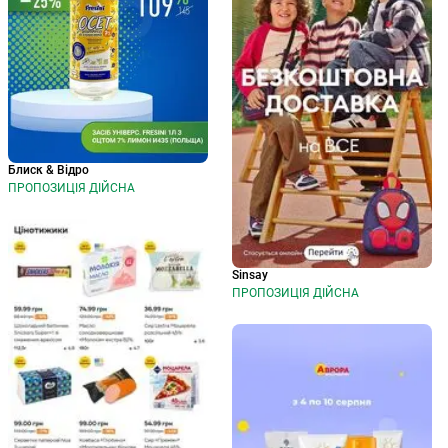
Блиск & Відро
ПРОПОЗИЦІЯ ДІЙСНА
Sinsay
ПРОПОЗИЦІЯ ДІЙСНА