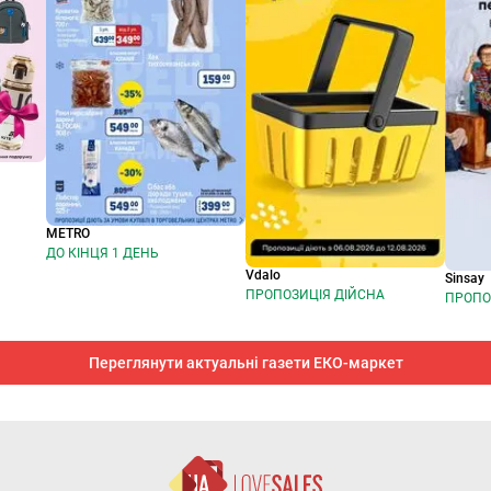
METRO
ДО КІНЦЯ 1 ДЕНЬ
Vdalo
Sinsay
ПРОПОЗИЦІЯ ДІЙСНА
ПРОПО
Переглянути актуальні газети ЕКО-маркет