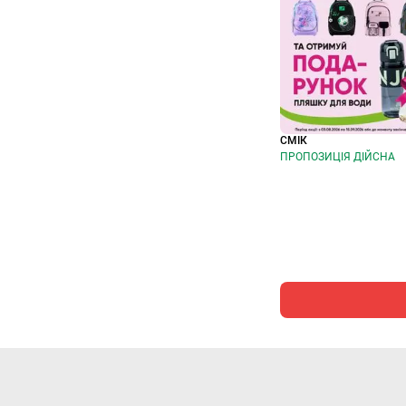
СМІК
ПРОПОЗИЦІЯ ДІЙСНА