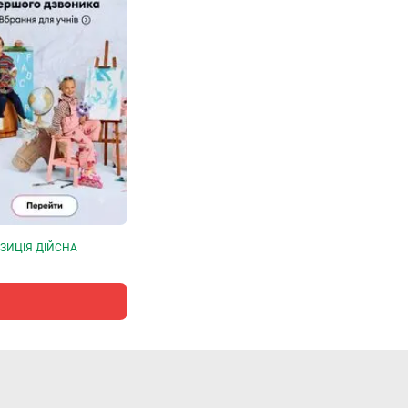
ЗИЦІЯ ДІЙСНА