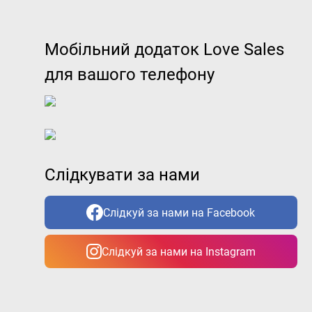
Мобільний додаток Love Sales
для вашого телефону
Слідкувати за нами
Слідкуй за нами на Facebook
Слідкуй за нами на Instagram