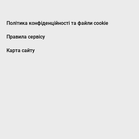
Політика конфіденційності та файли cookie
Правила сервісу
Карта сайту