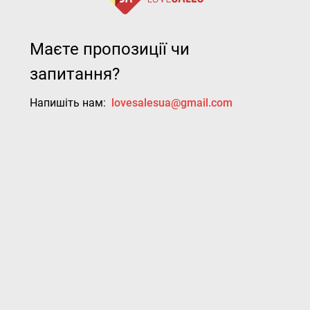
Маєте пропозиції чи
запитання?
Напишіть нам:
lovesalesua@gmail.com