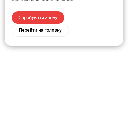
Спробувати знову
Перейти на головну