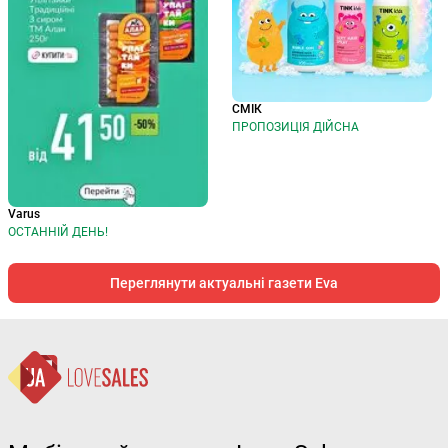
СМІК
ПРОПОЗИЦІЯ ДІЙСНА
Varus
ОСТАННІЙ ДЕНЬ!
Переглянути актуальні газети Eva