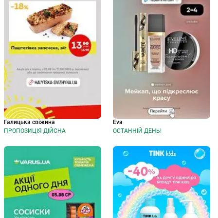
Галицька свіжина
Eva
ПРОПОЗИЦІЯ ДІЙСНА
ОСТАННІЙ ДЕНЬ!