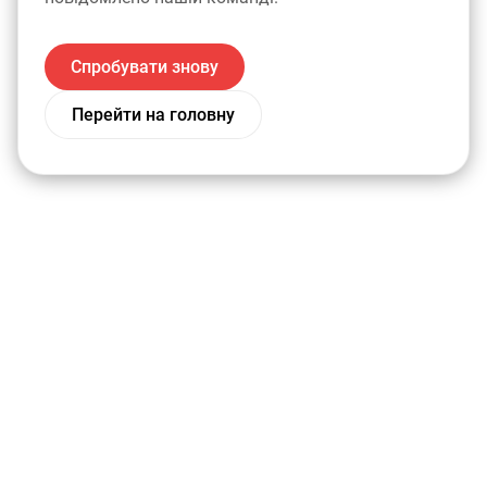
Спробувати знову
Перейти на головну