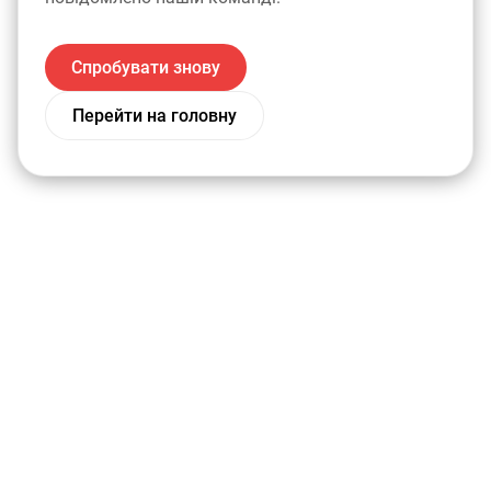
Спробувати знову
Перейти на головну