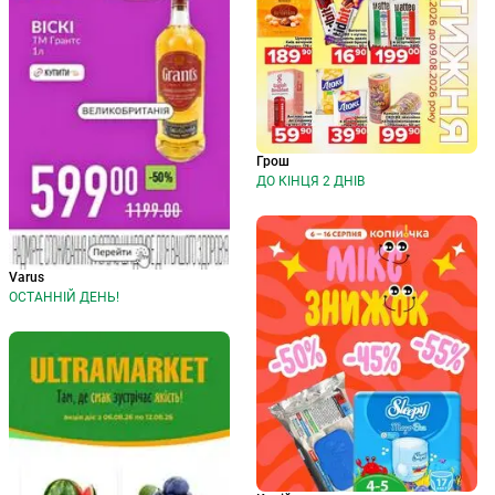
Грош
ДО КІНЦЯ 2 ДНІВ
Varus
ОСТАННІЙ ДЕНЬ!