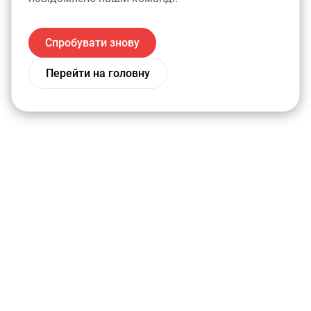
Спробувати знову
Перейти на головну