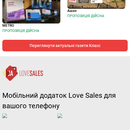
Ашан
ПРОПОЗИЦІЯ ДІЙСНА
METRO
ПРОПОЗИЦІЯ ДІЙСНА
Переглянути актуальні газети Класс
Мобільний додаток Love Sales для
вашого телефону