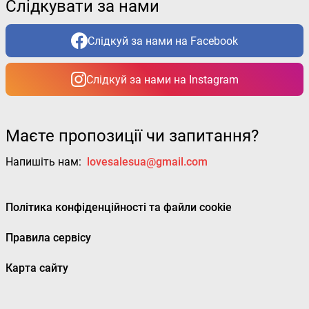
Слідкувати за нами
Слідкуй за нами на Facebook
Слідкуй за нами на Instagram
Маєте пропозиції чи запитання?
Напишіть нам:
lovesalesua@gmail.com
Політика конфіденційності та файли cookie
Правила сервісу
Карта сайту