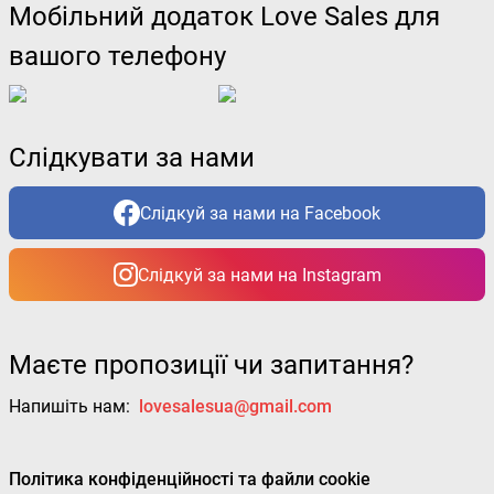
Мобільний додаток Love Sales для
вашого телефону
Слідкувати за нами
Слідкуй за нами на Facebook
Слідкуй за нами на Instagram
Маєте пропозиції чи запитання?
Напишіть нам:
lovesalesua@gmail.com
Політика конфіденційності та файли cookie