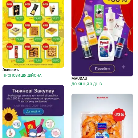
Экономъ
ПРОПОЗИЦІЯ ДІЙСНА
MAUDAU
ДО КІНЦЯ 3 ДНІВ