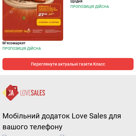
Щодня
ПРОПОЗИЦІЯ ДІЙСНА
М‘ясомаркет
ПРОПОЗИЦІЯ ДІЙСНА
Переглянути актуальні газети Класс
Мобільний додаток Love Sales для
вашого телефону