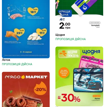
Щодня
ПРОПОЗИЦІЯ ДІЙСНА
Лоток
ПРОПОЗИЦІЯ ДІЙСНА