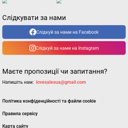
Слідкувати за нами
Слідкуй за нами на Facebook
Слідкуй за нами на Instagram
Маєте пропозиції чи запитання?
Напишіть нам:
lovesalesua@gmail.com
Політика конфіденційності та файли cookie
Правила сервісу
Карта сайту