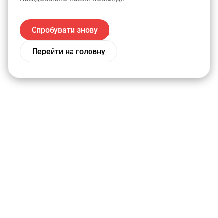
Спробувати знову
Перейти на головну