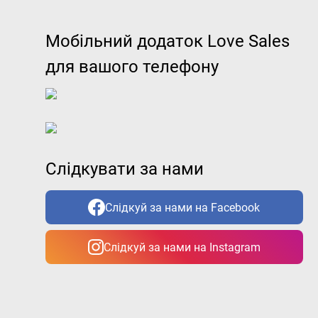
Мобільний додаток Love Sales
для вашого телефону
Слідкувати за нами
Слідкуй за нами на Facebook
Слідкуй за нами на Instagram