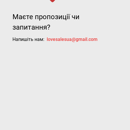
Маєте пропозиції чи
запитання?
Напишіть нам:
lovesalesua@gmail.com