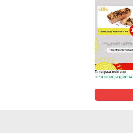
Галицька свіжина
ПРОПОЗИЦІЯ ДІЙСНА