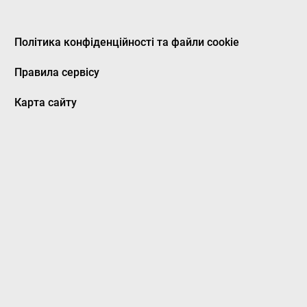
Політика конфіденційності та файли cookie
Правила сервісу
Карта сайту