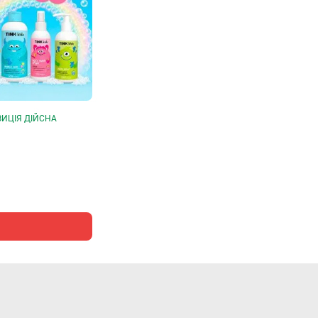
ИЦІЯ ДІЙСНА