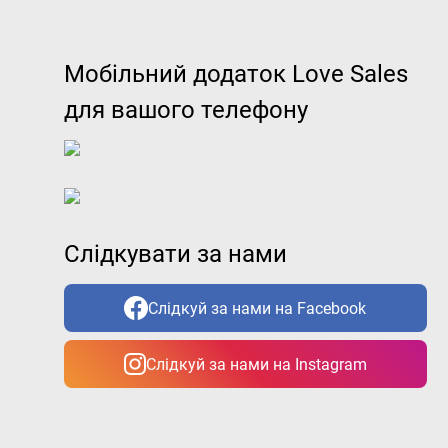
Мобільний додаток Love Sales
для вашого телефону
Слідкувати за нами
Слідкуй за нами на Facebook
Слідкуй за нами на Instagram