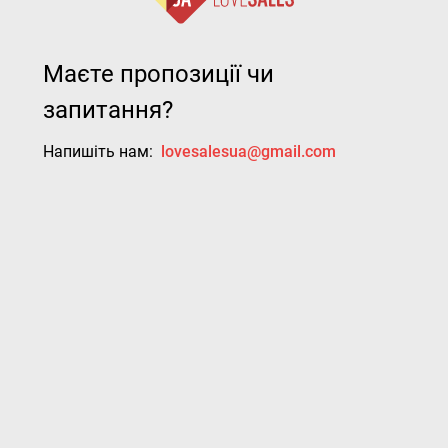
Маєте пропозиції чи
запитання?
Напишіть нам:
lovesalesua@gmail.com