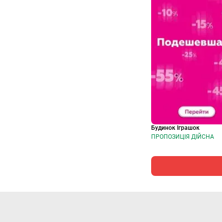
Будинок Іграшок
ПРОПОЗИЦІЯ ДІЙСНА