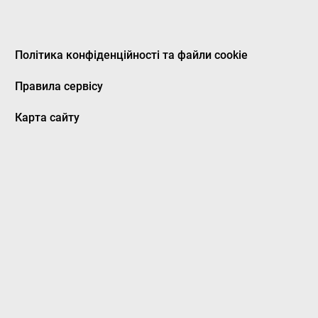
Політика конфіденційності та файли cookie
Правила сервісу
Карта сайту